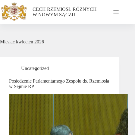
CECH RZEMIOSŁ RÓŻNYCH
W NOWYM SĄCZU
Miesiąc
kwiecień 2026
Uncategorized
Posiedzenie Parlamentarnego Zespołu ds. Rzemiosła
w Sejmie RP