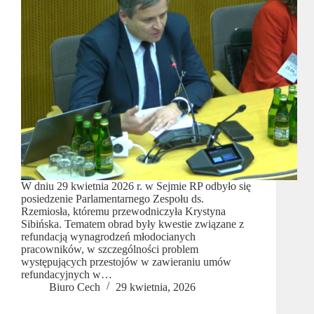
W dniu 29 kwietnia 2026 r. w Sejmie RP odbyło się
posiedzenie Parlamentarnego Zespołu ds.
Rzemiosła, któremu przewodniczyła Krystyna
Sibińska. Tematem obrad były kwestie związane z
refundacją wynagrodzeń młodocianych
pracowników, w szczególności problem
występujących przestojów w zawieraniu umów
refundacyjnych w…
Biuro Cech
29 kwietnia, 2026