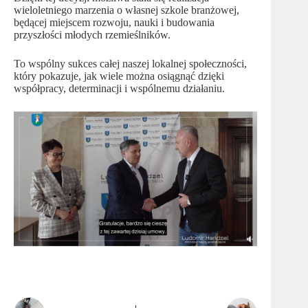
wieloletniego marzenia o własnej szkole branżowej,
będącej miejscem rozwoju, nauki i budowania
przyszłości młodych rzemieślników.
To wspólny sukces całej naszej lokalnej społeczności,
który pokazuje, jak wiele można osiągnąć dzięki
współpracy, determinacji i wspólnemu działaniu.