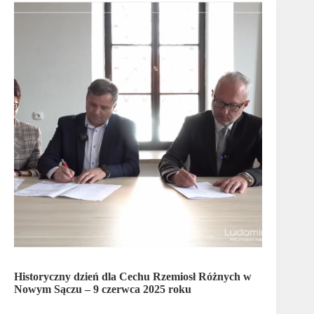
Historyczny dzień dla Cechu Rzemiosł Różnych w
Nowym Sączu – 9 czerwca 2025 roku