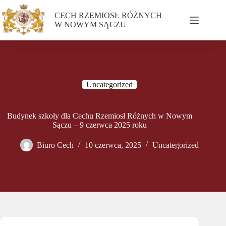
CECH RZEMIOSŁ RÓŻNYCH
W NOWYM SĄCZU
Uncategorized
Budynek szkoły dla Cechu Rzemiosł Różnych w Nowym
Sączu – 9 czerwca 2025 roku
Biuro Cech
10 czerwca, 2025
Uncategorized