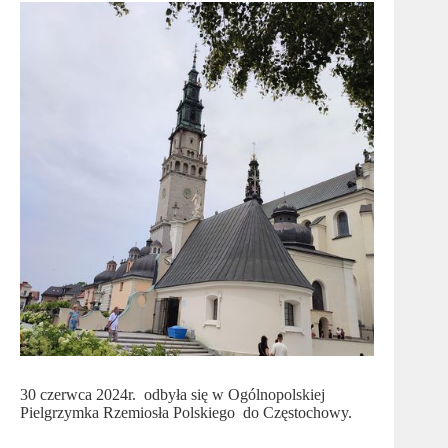
30 czerwca 2024r. odbyła się w Ogólnopolskiej
Pielgrzymka Rzemiosła Polskiego do Częstochowy.