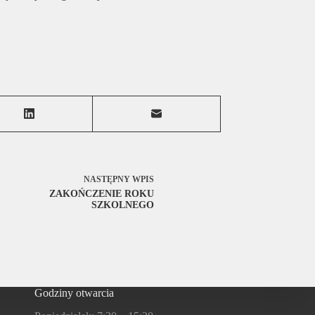
NASTĘPNY
WPIS
ZAKOŃCZENIE ROKU
SZKOLNEGO
Godziny otwarcia