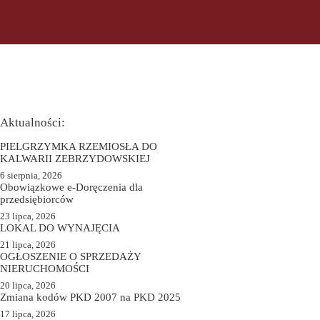
Aktualności:
PIELGRZYMKA RZEMIOSŁA DO
KALWARII ZEBRZYDOWSKIEJ
6 sierpnia, 2026
Obowiązkowe e-Doręczenia dla
przedsiębiorców
23 lipca, 2026
LOKAL DO WYNAJĘCIA
21 lipca, 2026
OGŁOSZENIE O SPRZEDAŻY
NIERUCHOMOŚCI
20 lipca, 2026
Zmiana kodów PKD 2007 na PKD 2025
17 lipca, 2026