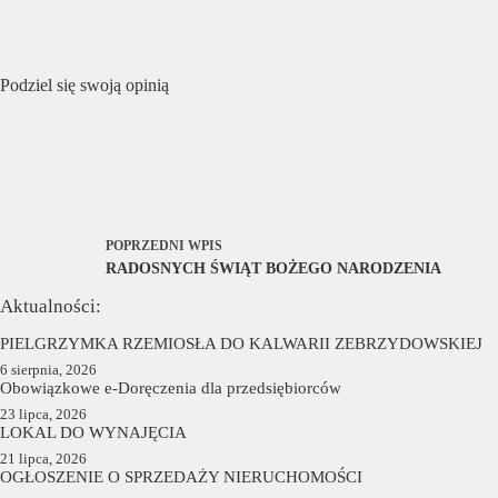
Podziel się swoją opinią
POPRZEDNI
WPIS
RADOSNYCH ŚWIĄT BOŻEGO NARODZENIA
Aktualności:
PIELGRZYMKA RZEMIOSŁA DO KALWARII ZEBRZYDOWSKIEJ
6 sierpnia, 2026
Obowiązkowe e-Doręczenia dla przedsiębiorców
23 lipca, 2026
LOKAL DO WYNAJĘCIA
21 lipca, 2026
OGŁOSZENIE O SPRZEDAŻY NIERUCHOMOŚCI