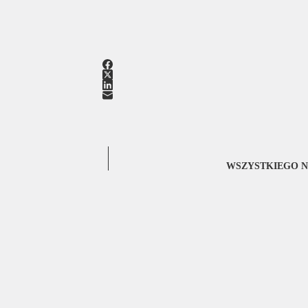
WSZYSTKIEGO N