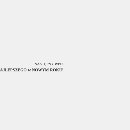
NASTĘPNY
WPIS
AJLEPSZEGO w NOWYM ROKU!