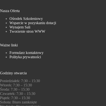
Nasza Oferta
Ośrodek Szkoleniowy
Wsparcie w pozyskaniu dotacji
Wynajem Sali
Tworzenie stron WWW
Ważne linki
Formularz kontaktowy
Polityka prywatności
Godziny otwarcia
Poniedziałek: 7:30 – 15:30
Wtorek: 7:30 – 15:30
Środa: 7:30 – 15:30
Czwartek: 7:30 – 15:30
Piątek: 7:30 – 15:30
Sobota: Biuro zamknięte