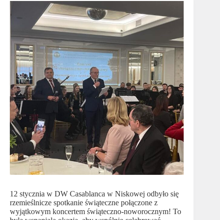
12 stycznia w DW Casablanca w Niskowej odbyło się
rzemieślnicze spotkanie świąteczne połączone z
wyjątkowym koncertem świąteczno-noworocznym! To