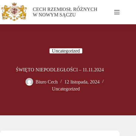
CECH RZEMIOSŁ RÓŻNYCH
W NOWYM SĄCZU
Uncategorized
ŚWIĘTO NIEPODLEGŁOŚCI – 11.11.2024
Biuro Cech
12 listopada, 2024
Uncategorized