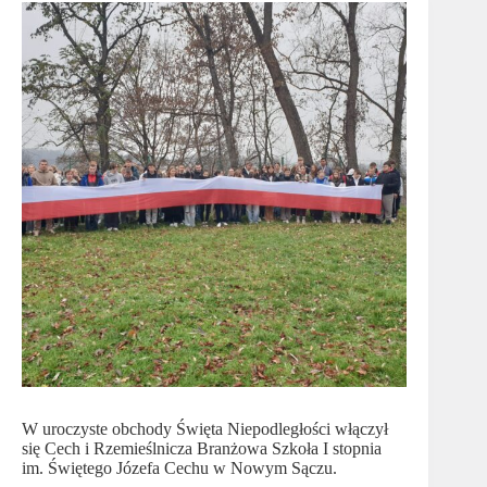
W uroczyste obchody Święta Niepodległości włączył
się Cech i Rzemieślnicza Branżowa Szkoła I stopnia
im. Świętego Józefa Cechu w Nowym Sączu.