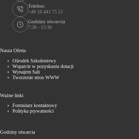
Telefon:
+48 18 443 75 21
Godziny otwarcia
7:30 - 15:30
Nasza Oferta
Ośrodek Szkoleniowy
Wsparcie w pozyskaniu dotacji
Wynajem Sali
Tworzenie stron WWW
Ważne linki
Formularz kontaktowy
Polityka prywatności
Godziny otwarcia