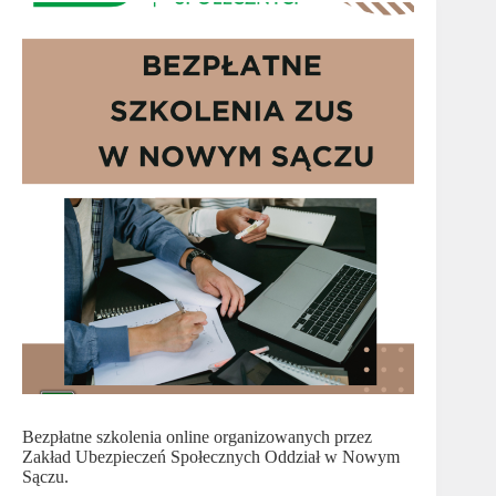
Bezpłatne szkolenia online organizowanych przez
Zakład Ubezpieczeń Społecznych Oddział w Nowym
Sączu.