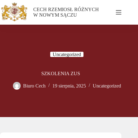
CECH RZEMIOSŁ RÓŻNYCH
W NOWYM SĄCZU
Uncategorized
SZKOLENIA ZUS
Biuro Cech
19 sierpnia, 2025
Uncategorized