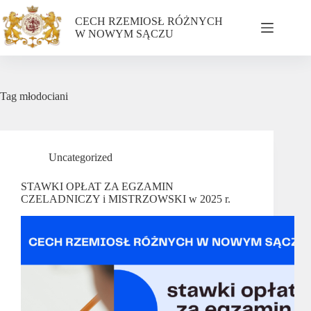
CECH RZEMIOSŁ RÓŻNYCH
W NOWYM SĄCZU
Tag
młodociani
Uncategorized
STAWKI OPŁAT ZA EGZAMIN
CZELADNICZY i MISTRZOWSKI w 2025 r.