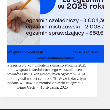
Prezes GUS komunikatem z dnia 15 stycznia 2025
roku w sprawie średniorocznego wskaźnika cen
towarów i usług konsumpcyjnych ogółem w 2024
roku ogłosił wzrost cen o 3,6 %. W związku z tym
podane w ustawie o rzemiośle stawki za egzamin…
Biuro Cech
15 stycznia, 2025