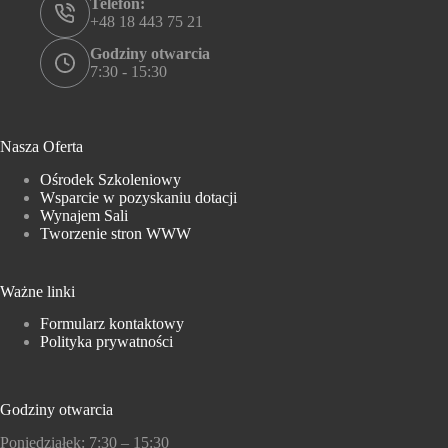
Telefon:
+48 18 443 75 21
Godziny otwarcia
7:30 - 15:30
Nasza Oferta
Ośrodek Szkoleniowy
Wsparcie w pozyskaniu dotacji
Wynajem Sali
Tworzenie stron WWW
Ważne linki
Formularz kontaktowy
Polityka prywatności
Godziny otwarcia
Poniedziałek: 7:30 – 15:30