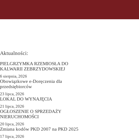
Aktualności:
PIELGRZYMKA RZEMIOSŁA DO
KALWARII ZEBRZYDOWSKIEJ
6 sierpnia, 2026
Obowiązkowe e-Doręczenia dla
przedsiębiorców
23 lipca, 2026
LOKAL DO WYNAJĘCIA
21 lipca, 2026
OGŁOSZENIE O SPRZEDAŻY
NIERUCHOMOŚCI
20 lipca, 2026
Zmiana kodów PKD 2007 na PKD 2025
17 lipca, 2026