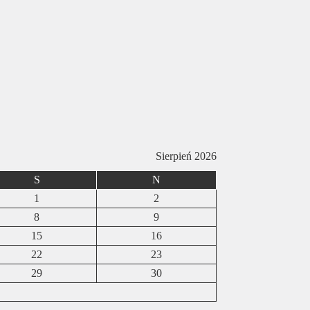
Sierpień 2026
S
N
1
2
8
9
15
16
22
23
29
30