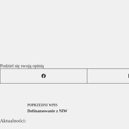
Podziel się swoją opinią
POPRZEDNI
WPIS
Dofinansowanie z NIW
Aktualności: