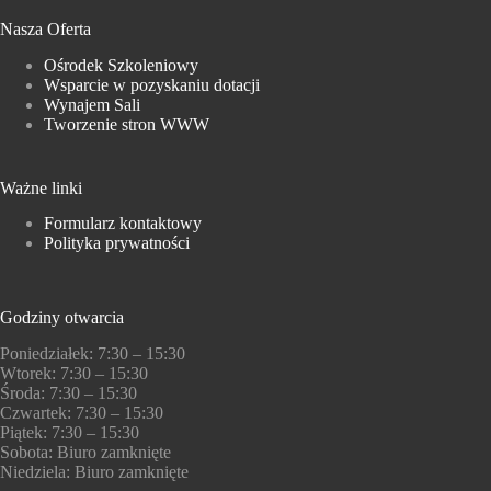
Nasza Oferta
Ośrodek Szkoleniowy
Wsparcie w pozyskaniu dotacji
Wynajem Sali
Tworzenie stron WWW
Ważne linki
Formularz kontaktowy
Polityka prywatności
Godziny otwarcia
Poniedziałek: 7:30 – 15:30
Wtorek: 7:30 – 15:30
Środa: 7:30 – 15:30
Czwartek: 7:30 – 15:30
Piątek: 7:30 – 15:30
Sobota: Biuro zamknięte
Niedziela: Biuro zamknięte