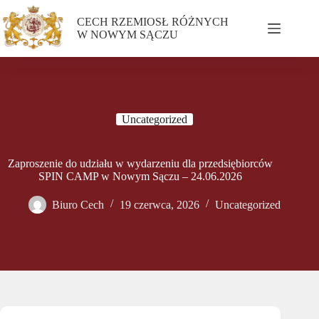
CECH RZEMIOSŁ RÓŻNYCH
W NOWYM SĄCZU
Uncategorized
Zaproszenie do udziału w wydarzeniu dla przedsiębiorców
SPIN CAMP w Nowym Sączu – 24.06.2026
Biuro Cech
19 czerwca, 2026
Uncategorized