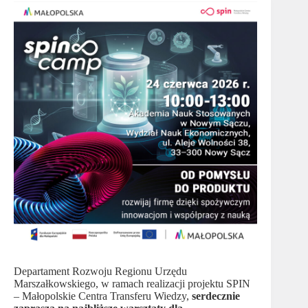
Departament Rozwoju Regionu Urzędu
Marszałkowskiego, w ramach realizacji projektu SPIN
– Małopolskie Centra Transferu Wiedzy,
serdecznie