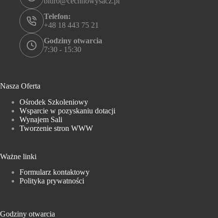
biuro@cechnowysacz.pl
Telefon:
+48 18 443 75 21
Godziny otwarcia
7:30 - 15:30
Nasza Oferta
Ośrodek Szkoleniowy
Wsparcie w pozyskaniu dotacji
Wynajem Sali
Tworzenie stron WWW
Ważne linki
Formularz kontaktowy
Polityka prywatności
Godziny otwarcia