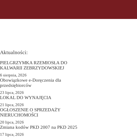
Aktualności:
PIELGRZYMKA RZEMIOSŁA DO
KALWARII ZEBRZYDOWSKIEJ
6 sierpnia, 2026
Obowiązkowe e-Doręczenia dla
przedsiębiorców
23 lipca, 2026
LOKAL DO WYNAJĘCIA
21 lipca, 2026
OGŁOSZENIE O SPRZEDAŻY
NIERUCHOMOŚCI
20 lipca, 2026
Zmiana kodów PKD 2007 na PKD 2025
17 lipca, 2026