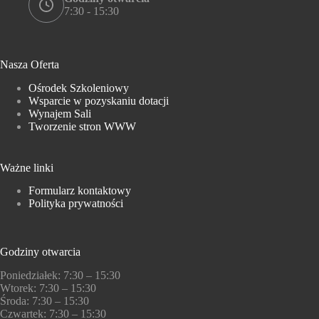
7:30 - 15:30
Nasza Oferta
Ośrodek Szkoleniowy
Wsparcie w pozyskaniu dotacji
Wynajem Sali
Tworzenie stron WWW
Ważne linki
Formularz kontaktowy
Polityka prywatności
Godziny otwarcia
Poniedziałek: 7:30 – 15:30
Wtorek: 7:30 – 15:30
Środa: 7:30 – 15:30
Czwartek: 7:30 – 15:30