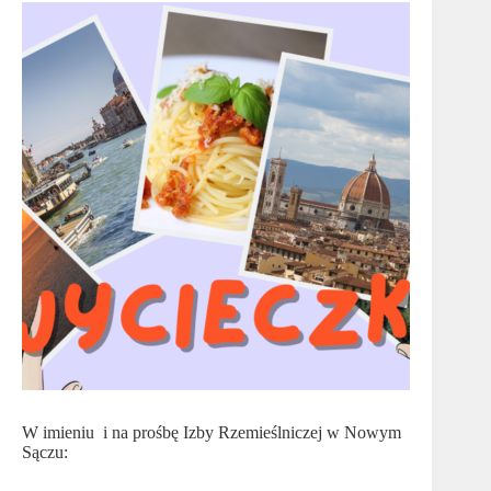
W imieniu i na prośbę Izby Rzemieślniczej w Nowym
Sączu: