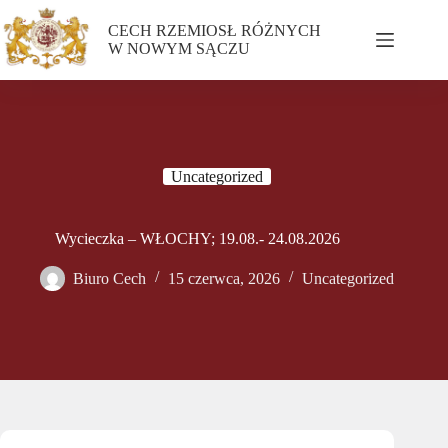
CECH RZEMIOSŁ RÓŻNYCH
W NOWYM SĄCZU
Uncategorized
Wycieczka – WŁOCHY; 19.08.- 24.08.2026
Biuro Cech
15 czerwca, 2026
Uncategorized