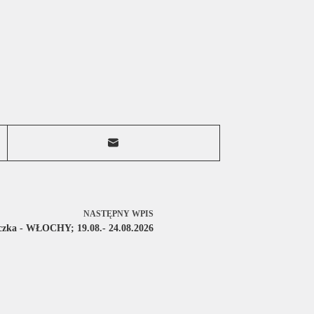
NASTĘPNY
WPIS
czka - WŁOCHY; 19.08.- 24.08.2026