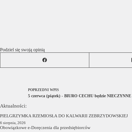
Podziel się swoją opinią
POPRZEDNI
WPIS
5 czerwca (piątek) - BIURO CECHU będzie NIECZYNNE
Aktualności:
PIELGRZYMKA RZEMIOSŁA DO KALWARII ZEBRZYDOWSKIEJ
6 sierpnia, 2026
Obowiązkowe e-Doręczenia dla przedsiębiorców