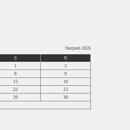
Sierpień 2026
S
N
1
2
8
9
15
16
22
23
29
30